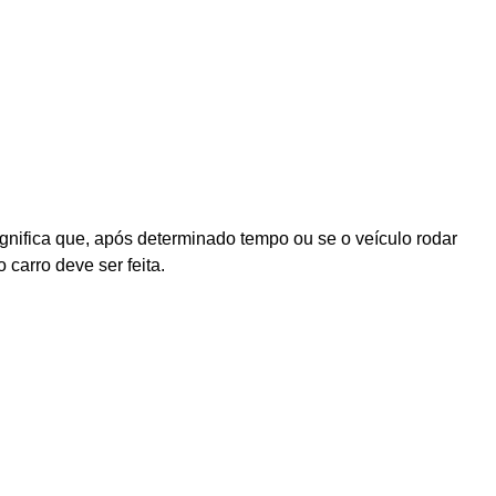
 significa que, após determinado tempo ou se o veículo rodar
carro deve ser feita.