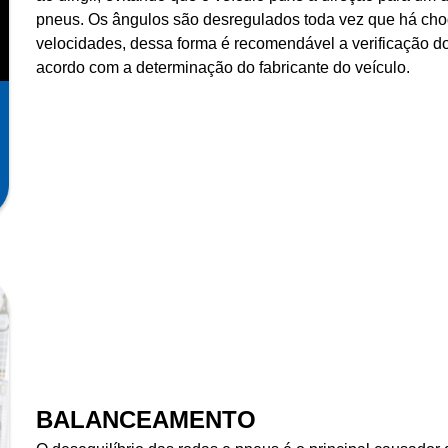
pneus. Os ângulos são desregulados toda vez que há ch
velocidades, dessa forma é recomendável a verificação do
acordo com a determinação do fabricante do veículo.
BALANCEAMENTO