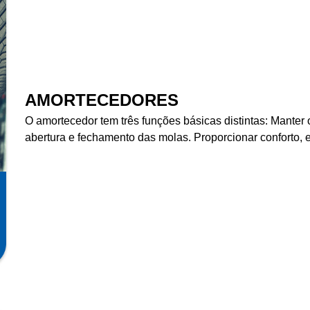
AMORTECEDORES
O amortecedor tem três funções básicas distintas: Manter
abertura e fechamento das molas. Proporcionar conforto, e