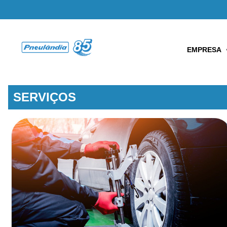
EMPRESA
SERVIÇOS