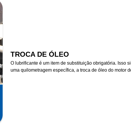
TROCA DE ÓLEO
O lubrificante é um item de substituição obrigatória. Isso
uma quilometragem específica, a troca de óleo do motor do 