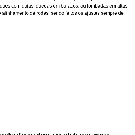
oques com guias, quedas em buracos, ou lombadas em altas
 alinhamento de rodas, sendo feitos os ajustes sempre de