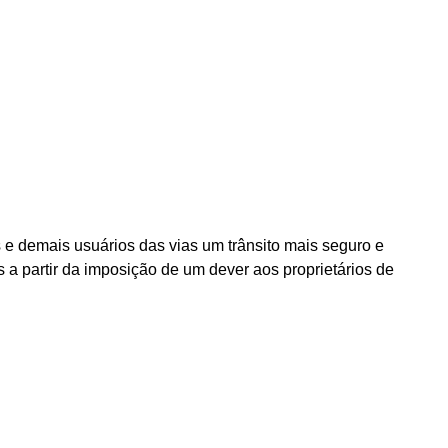
s e demais usuários das vias um trânsito mais seguro e
 a partir da imposição de um dever aos proprietários de