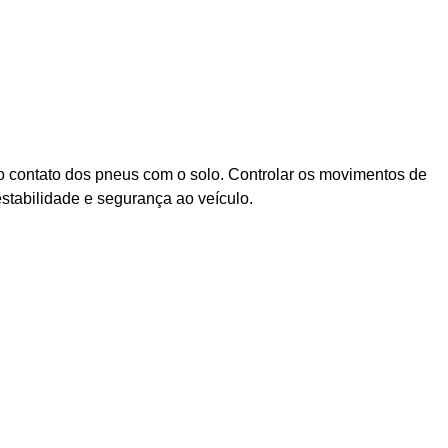
 o contato dos pneus com o solo. Controlar os movimentos de
stabilidade e segurança ao veículo.