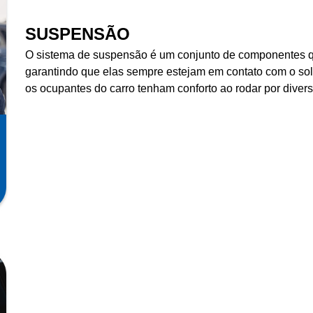
SUSPENSÃO
O sistema de suspensão é um conjunto de componentes qu
garantindo que elas sempre estejam em contato com o sol
os ocupantes do carro tenham conforto ao rodar por divers