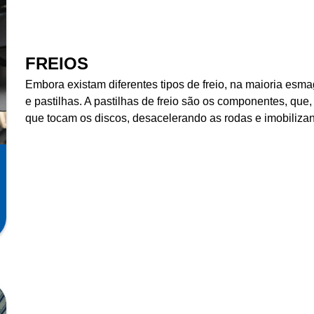
FREIOS
Embora existam diferentes tipos de freio, na maioria esm
e pastilhas. A pastilhas de freio são os componentes, qu
que tocam os discos, desacelerando as rodas e imobilizan