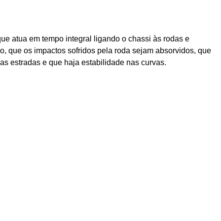
e atua em tempo integral ligando o chassi às rodas e
o, que os impactos sofridos pela roda sejam absorvidos, que
as estradas e que haja estabilidade nas curvas.