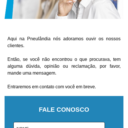
Aqui na Pneulândia nós adoramos ouvir os nossos
clientes.
Então, se você não encontrou o que procurava, tem
alguma dúvida, opinião ou reclamação, por favor,
mande uma mensagem.
Entraremos em contato com você em breve.
FALE CONOSCO