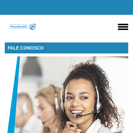
FALE CONOSCO